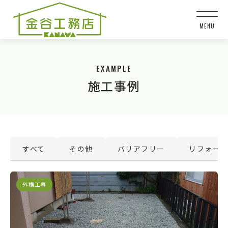
EXAMPLE
施工事例
すべて
その他
バリアフリー
リフォー
外構工事