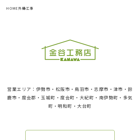
HOME
外構工事
営業エリア：伊勢市・松阪市・鳥羽市・志摩市・津市・鈴
鹿市・度会郡・玉城町・度会町・大紀町・南伊勢町・多気
町・明和町・大台町