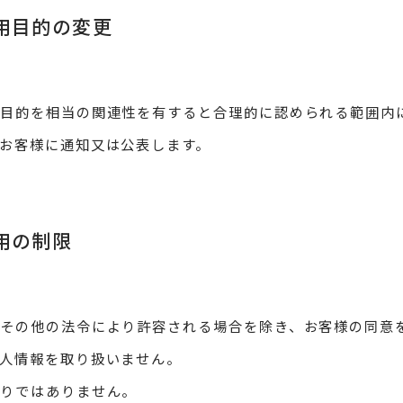
利用目的の変更
用目的を相当の関連性を有すると合理的に認められる範囲内
お客様に通知又は公表します。
利用の制限
その他の法令により許容される場合を除き、お客様の同意
人情報を取り扱いません。
限りではありません。