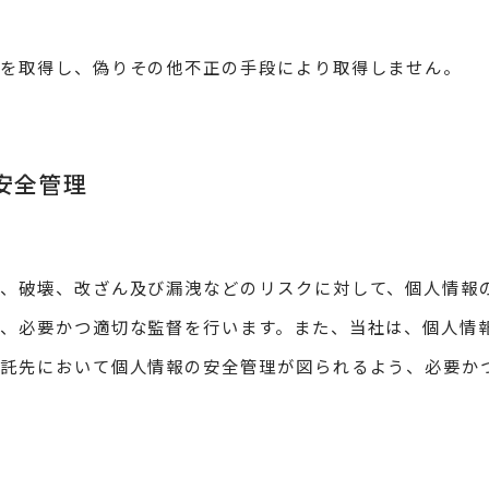
報を取得し、偽りその他不正の手段により取得しません。
の安全管理
、破壊、改ざん及び漏洩などのリスクに対して、個人情報の
、必要かつ適切な監督を行います。また、当社は、個人情
委託先において個人情報の安全管理が図られるよう、必要か