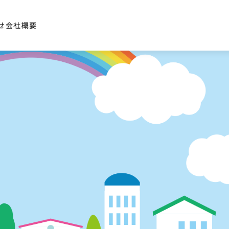
せ
会社概要