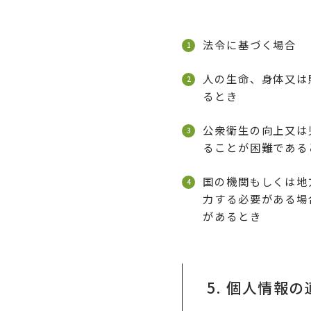
法令に基づく場合
人の生命、身体又は
るとき
公衆衛生の向上又は
ることが困難である
国の機関もしくは地
力する必要がある場
があるとき
5. 個人情報