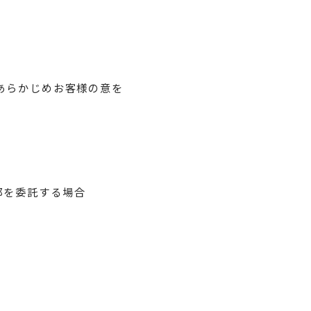
あらかじめお客様の意を
部を委託する場合