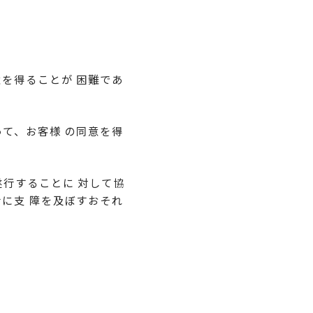
を得ることが 困難であ
て、お客様 の同意を得
行することに 対して協
に支 障を及ぼすおそれ