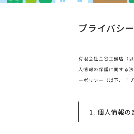
プライバシ
有限会社金谷工務店（
人情報の保護に関する
ーポリシー（以下、「プ
1. 個人情報の