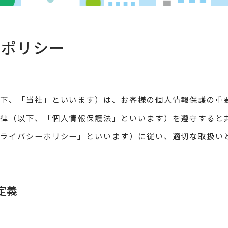
ーポリシー
以下、「当社」といいます）は、お客様の個人情報保護の重
法律（以下、「個人情報保護法」といいます）を遵守すると
ライバシーポリシー」といいます）に従い、適切な取扱い
定義