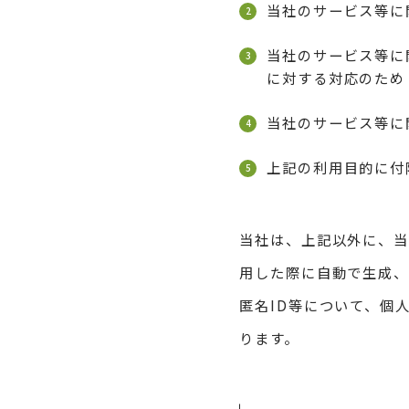
当社のサービス等に
当社のサービス等に
に対する対応のため
当社のサービス等に
上記の利用目的に付
当社は、上記以外に、
用した際に自動で生成、
匿名ID等について、個
ります。