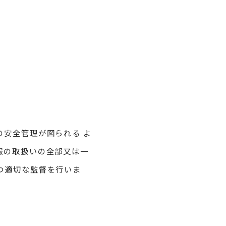
安全管理が図られる よ
報の取扱いの全部又は一
つ適切な監督を行いま