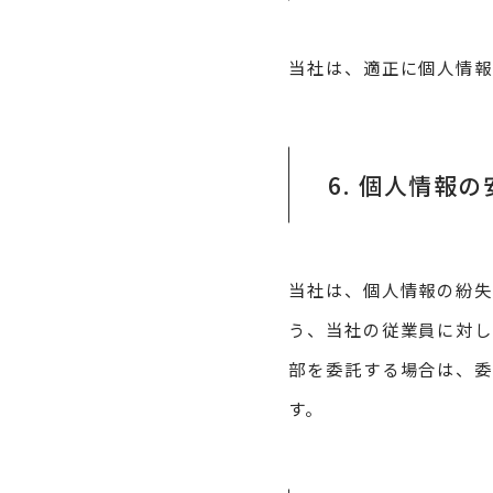
当社は、適正に個人情
6. 個人情報
当社は、個人情報の紛失
う、当社の従業員に対し
部を委託する場合は、
す。