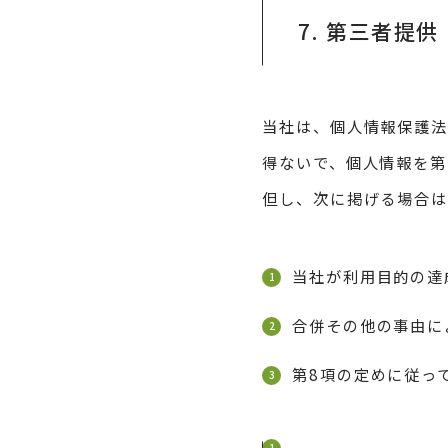
7. 第三者提供
当社は、個人情報保護
得ないで、個人情報を第
但し、次に掲げる場合
当社が利用目的の達
合併その他の事由に
第8項の定めに従っ