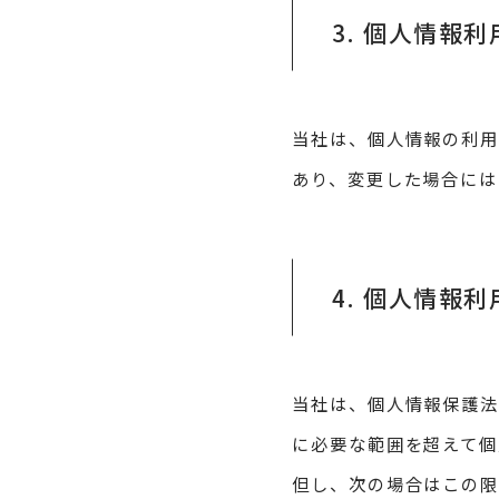
3. 個人情報
当社は、個人情報の利
あり、変更した場合には
4. 個人情報
当社は、個人情報保護法
に必要な範囲を超えて個
但し、次の場合はこの