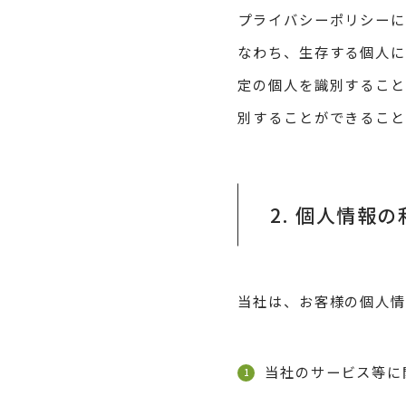
プライバシーポリシーに
なわち、生存する個人に
定の個人を識別すること
別することができること
2. 個人情報
当社は、お客様の個人情
当社のサービス等に