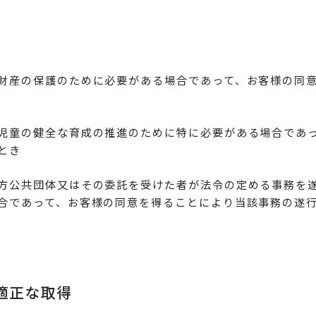
財産の保護のために必要がある場合であって、お客様の同意
児童の健全な育成の推進のために特に必要がある場合であっ
とき
方公共団体又はその委託を受けた者が法令の定める事務を遂
合であって、お客様の同意を得ることにより当該事務の遂行
の適正な取得