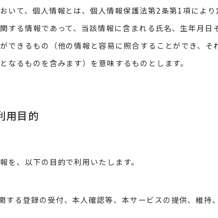
おいて、個人情報とは、個人情報保護法第2条第1項により
関する情報であって、当該情報に含まれる氏名、生年月日
ができるもの（他の情報と容易に照合することができ、そ
となるものを含みます）を意味するものとします。
の利用目的
報を、以下の目的で利用いたします。
関する登録の受付、本人確認等、本サービスの提供、維持