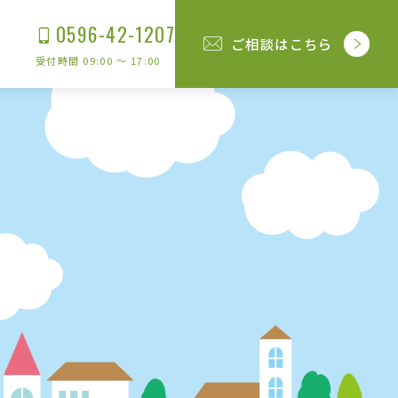
0596-42-1207
ご相談はこちら
受付時間 09:00 〜 17:00