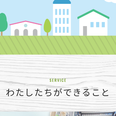
SERVICE
わたしたちができること