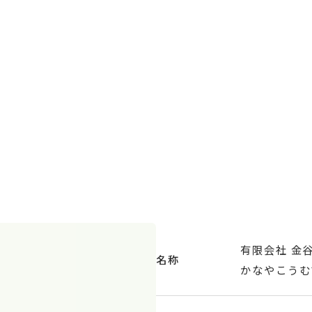
有限会社 金
名称
かなやこうむ