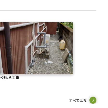
水修理工事
すべて見る