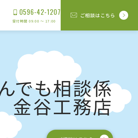
0596-42-1207
ご相談はこちら
受付時間 09:00 〜 17:00
んでも相談係
金谷工務店