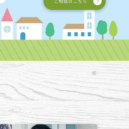
ご相談はこちら