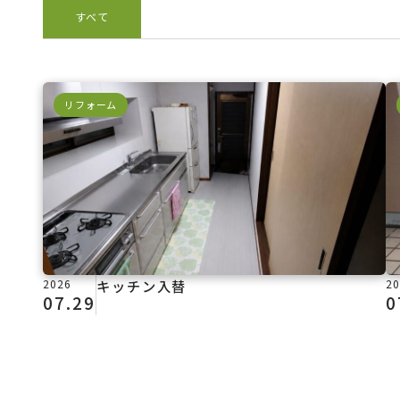
すべて
リフォーム
2026
キッチン入替
20
07.29
0