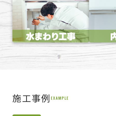
施工事例
EXAMPLE