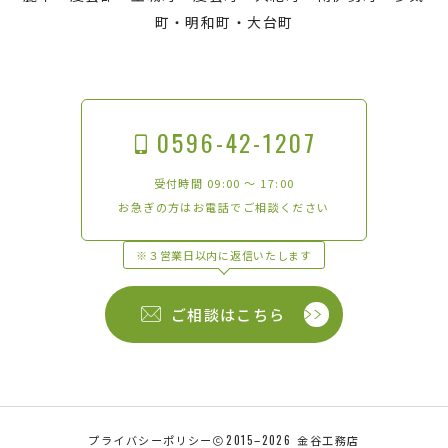
町・明和町・大台町
0596-42-1207
受付時間 09:00 〜 17:00
お急ぎの方はお電話でご相談ください
※３営業日以内に返信いたします
ご相談はこちら
プライバシーポリシー
2015–2026
金谷工務店