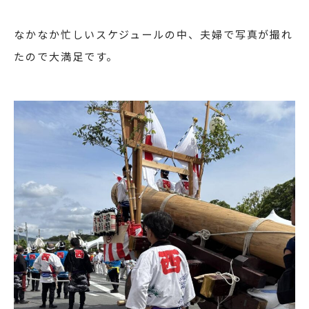
なかなか忙しいスケジュールの中、夫婦で写真が撮れ
たので大満足です。