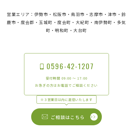
営業エリア：伊勢市・松阪市・鳥羽市・志摩市・津市・鈴
鹿市・度会郡・玉城町・度会町・大紀町・南伊勢町・多気
町・明和町・大台町
0596-42-1207
受付時間 09:00 〜 17:00
お急ぎの方はお電話でご相談ください
※３営業日以内に返信いたします
ご相談はこちら