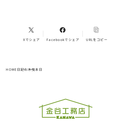
Xでシェア
Facebookでシェア
URLをコピー
HOME
日記
お木曳本日