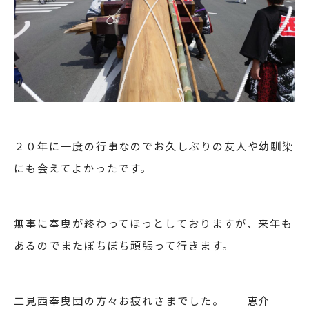
２０年に一度の行事なのでお久しぶりの友人や幼馴染
にも会えてよかったです。
無事に奉曳が終わってほっとしておりますが、来年も
あるのでまたぼちぼち頑張って行きます。
二見西奉曳団の方々お疲れさまでした。 恵介