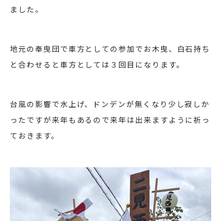
ました。
地元の奉曳団で車方としての参加でお木曳、白石持ち
と合わせると車方としては３回目になります。
台風の影響で水上げ、ドンデンが無くなり少し寂しか
ったですが来年もあるので来年は出来ますように祈っ
ておきます。