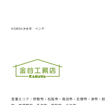
HOME
Hさま作 ベンチ
営業エリア：伊勢市・松阪市・鳥羽市・志摩市・津市・