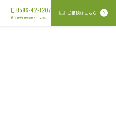
0596-42-1207
ご相談はこちら
受付時間 09:00 〜 17:00