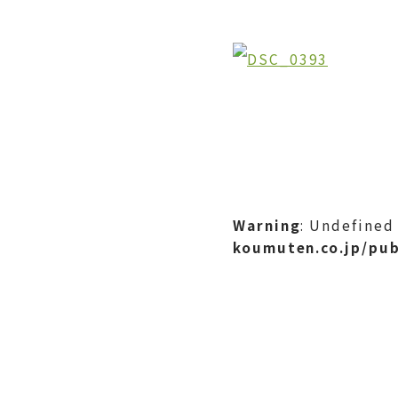
Warning
: Undefined
koumuten.co.jp/pub