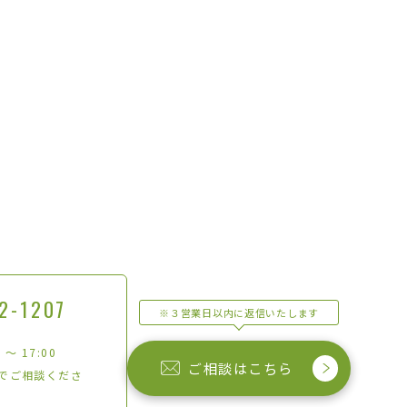
2-1207
※３営業日以内に返信いたします
 〜 17:00
ご相談はこちら
でご相談くださ