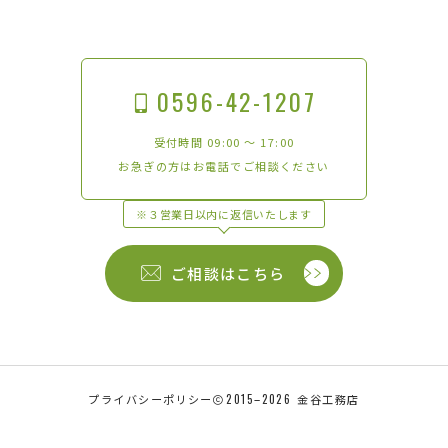
0596-42-1207
受付時間 09:00 〜 17:00
お急ぎの方はお電話でご相談ください
※３営業日以内に返信いたします
ご相談はこちら
プライバシーポリシー
2015–2026
金谷工務店