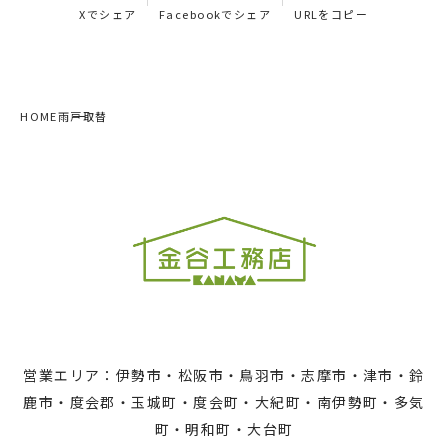
Xでシェア
Facebookでシェア
URLをコピー
HOME
雨戸取替
営業エリア：伊勢市・松阪市・鳥羽市・志摩市・津市・鈴
鹿市・度会郡・玉城町・度会町・大紀町・南伊勢町・多気
町・明和町・大台町