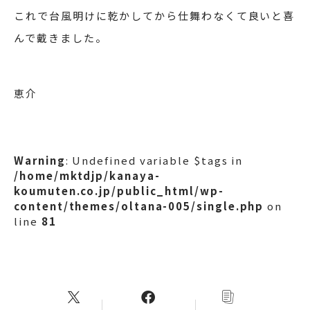
これで台風明けに乾かしてから仕舞わなくて良いと喜
んで戴きました。
恵介
Warning
: Undefined variable $tags in
/home/mktdjp/kanaya-
koumuten.co.jp/public_html/wp-
content/themes/oltana-005/single.php
on
line
81