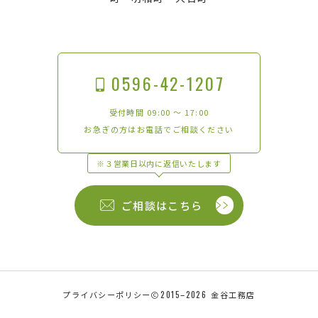
0596-42-1207
受付時間 09:00 〜 17:00
お急ぎの方はお電話でご相談ください
※３営業日以内に返信いたします
ご相談はこちら
プライバシーポリシー
2015–2026
金谷工務店