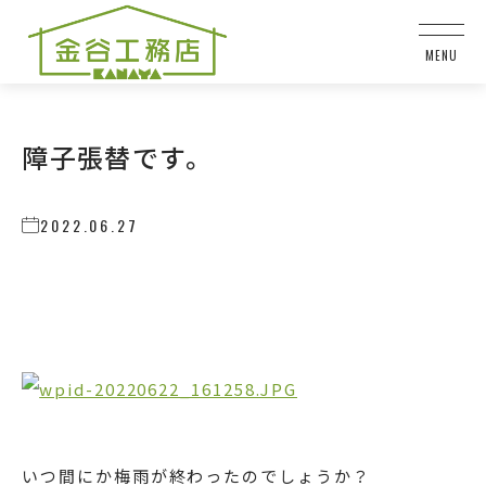
障子張替です。
2022.06.27
いつ間にか梅雨が終わったのでしょうか？