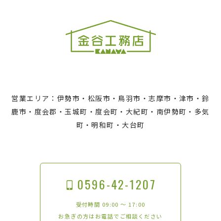
営業エリア：伊勢市・松阪市・鳥羽市・志摩市・津市・鈴
鹿市・度会郡・玉城町・度会町・大紀町・南伊勢町・多気
町・明和町・大台町
0596-42-1207
受付時間 09:00 〜 17:00
お急ぎの方はお電話でご相談ください