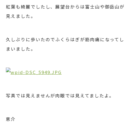
紅葉も綺麗でしたし、展望台からは富士山や御岳山が
見えました。
久しぶりに歩いたのでふくらはぎが筋肉痛になってし
まいました。
写真では見えませんが肉眼では見えてましたよ。
恵介