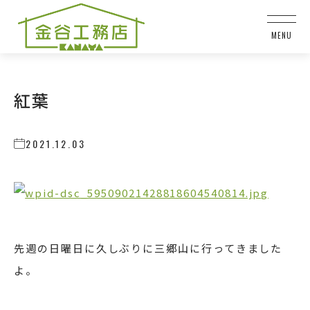
紅葉
2021.12.03
先週の日曜日に久しぶりに三郷山に行ってきました
よ。