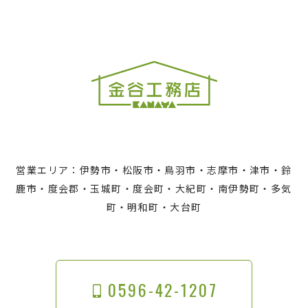
営業エリア：伊勢市・松阪市・鳥羽市・志摩市・津市・鈴
鹿市・度会郡・玉城町・度会町・大紀町・南伊勢町・多気
町・明和町・大台町
0596-42-1207