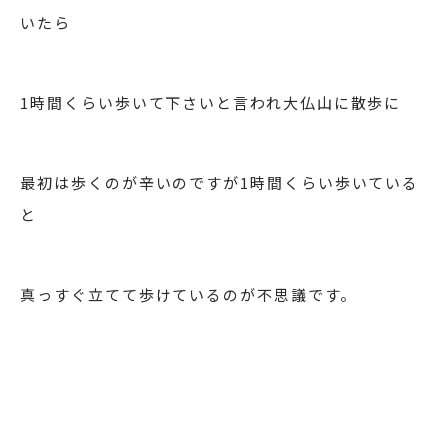
いたら
1時間くらい歩いて下さいと言われ大仏山に散歩に
最初は歩くのが辛いのですが1時間くらい歩いている
と
真っすぐ立てて歩けているのが不思議です。