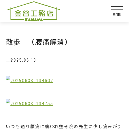
散歩 （腰痛解消）
2025.06.10
いつも通り腰痛に襲われ整骨院の先生に少し痛みが引