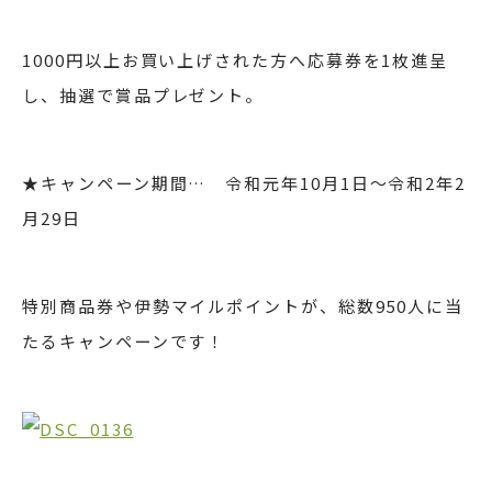
1000円以上お買い上げされた方へ応募券を1枚進呈
し、抽選で賞品プレゼント。
★キャンペーン期間… 令和元年10月1日～令和2年2
月29日
特別商品券や伊勢マイルポイントが、総数950人に当
たるキャンペーンです！