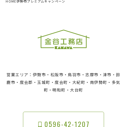
HOME
伊勢市プレミアムキャンペーン
営業エリア：伊勢市・松阪市・鳥羽市・志摩市・津市・鈴
鹿市・度会郡・玉城町・度会町・大紀町・南伊勢町・多気
町・明和町・大台町
0596-42-1207