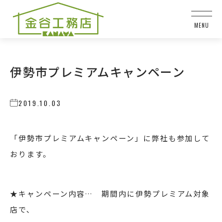
伊勢市プレミアムキャンペーン
2019.10.03
「伊勢市プレミアムキャンペーン」に弊社も参加して
おります。
★キャンペーン内容… 期間内に伊勢プレミアム対象
店で、