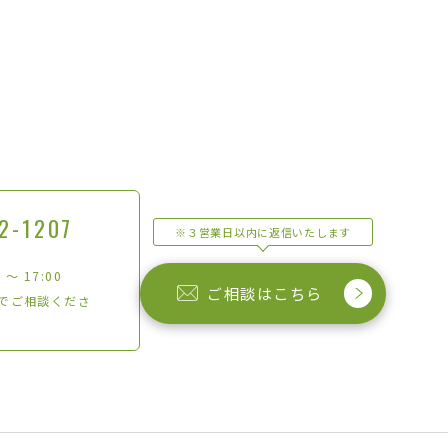
2-1207
※３営業日以内に返信いたします
 〜 17:00
ご相談はこちら
でご相談くださ