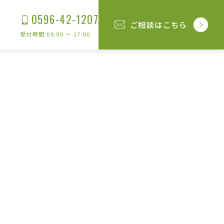
0596-42-1207
ご相談はこちら
受付時間 09:00 〜 17:00