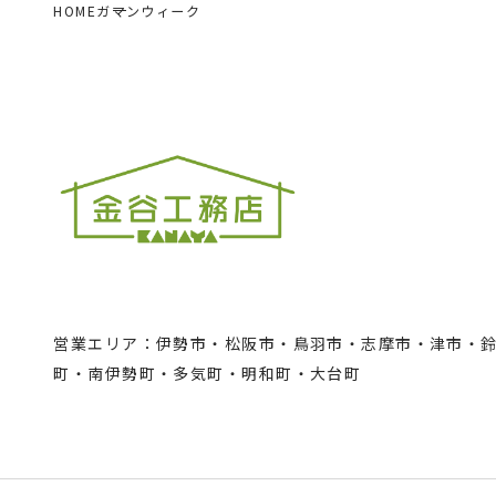
HOME
ガマンウィーク
営業エリア：伊勢市・松阪市・鳥羽市・志摩市・津市・
町・南伊勢町・多気町・明和町・大台町