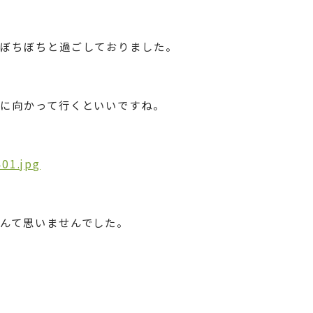
とぼちぼちと過ごしておりました。
に向かって行くといいですね。
んて思いませんでした。