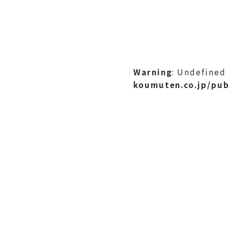
Warning
: Undefined
koumuten.co.jp/pub