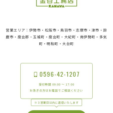
営業エリア：伊勢市・松阪市・鳥羽市・志摩市・津市・鈴
鹿市・度会郡・玉城町・度会町・大紀町・南伊勢町・多気
町・明和町・大台町
0596-42-1207
受付時間 09:00 〜 17:00
お急ぎの方はお電話でご相談ください
※３営業日以内に返信いたします