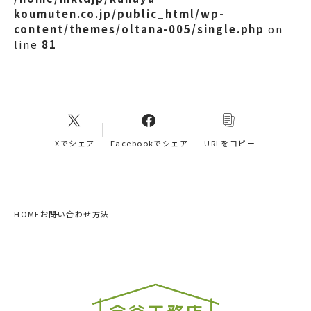
koumuten.co.jp/public_html/wp-
content/themes/oltana-005/single.php
on
line
81
Xでシェア
Facebookでシェア
URLをコピー
HOME
お問い合わせ方法