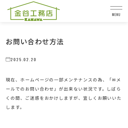
お問い合わせ方法
2025.02.20
現在、ホームページの一部メンテナンスの為、「✉メ
ールでのお問い合わせ」が出来ない状況です。しばら
くの間、ご迷惑をおかけしますが、宜しくお願いいた
します。