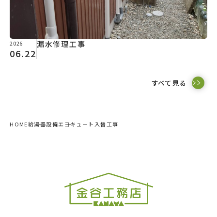
漏水修理工事
2026
06.22
すべて見る
HOME
給湯器設備
エコキュート入替工事